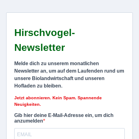
Hirschvogel-
Newsletter
Melde dich zu unserem monatlichen
Newsletter an, um auf dem Laufenden rund um
unsere Biolandwirtschaft und unseren
Hofladen zu bleiben.
Jetzt abonnieren. Kein Spam. Spannende
Neuigkeiten.
Gib hier deine E-Mail-Adresse ein, um dich
anzumelden