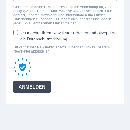
Gib hier bitte deine E-Mail-Adresse für die Anmeldung an, z. B.
abc@xyz.com
. Deine E-Mail-Adresse wird ausschließlich dafür
genutzt, unseren Newsletter und Informationen über unser
Unternehmen zu senden. Du kannst dich jederzeit über den in
jeder E-Mail enthaltenen Link abmelden.
Ich möchte Ihren Newsletter erhalten und akzeptiere
die Datenschutzerklärung.
Du kannst den Newsletter jederzeit über den Link in unserem
Newsletter abbestellen.
ANMELDEN